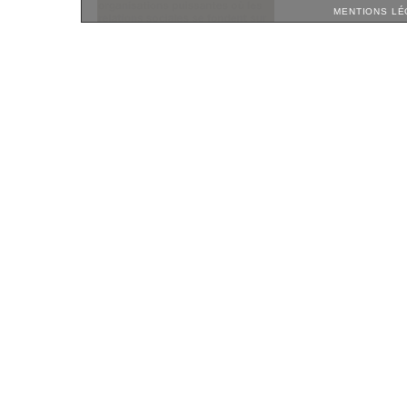
MENTIONS LÉ