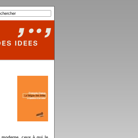
e moderne, ceux à qui le