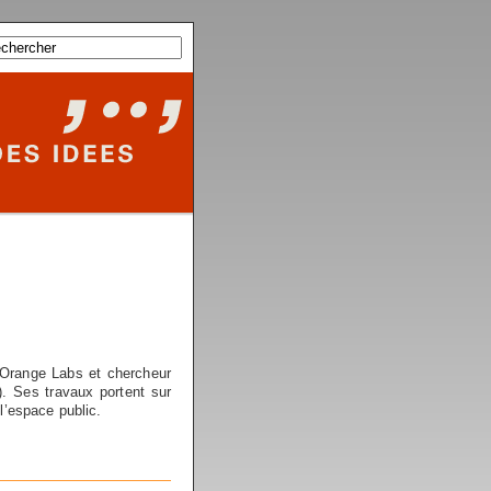
’Orange Labs et chercheur
 Ses travaux portent sur
l’espace public.