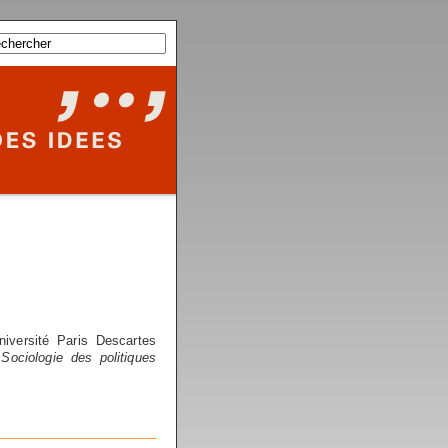
iversité Paris Descartes
Sociologie des politiques