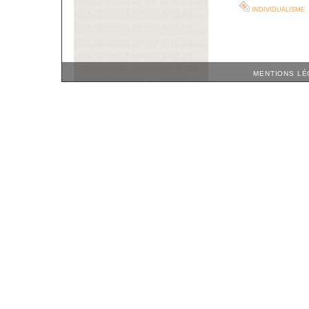
individualisme
MENTIONS LÉ