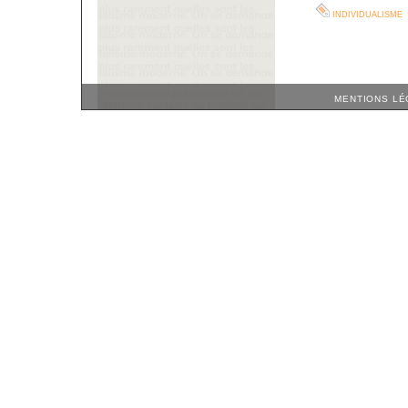
individualisme
MENTIONS LÉ