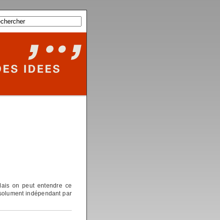
Mais on peut entendre ce
absolument indépendant par