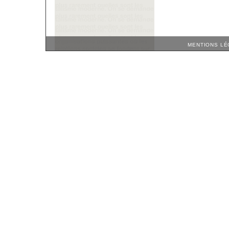
MENTIONS LÉ