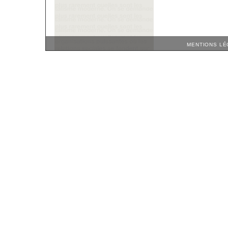
MENTIONS LÉ