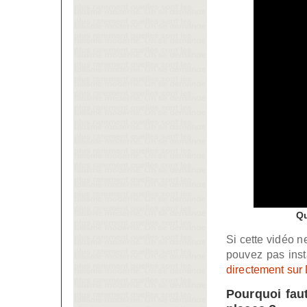
Qu
Si cette vidéo 
pouvez pas inst
directement sur
Pourquoi faut