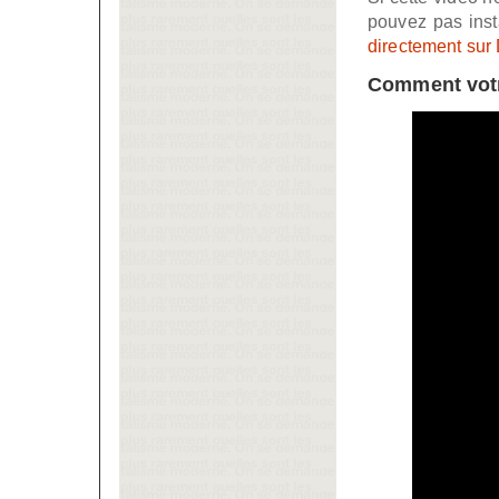
pouvez pas inst
directement sur
Comment votre