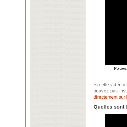
Pouvez
Si cette vidéo 
pouvez pas inst
directement sur
Quelles sont l