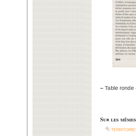
–
Table ronde
Sur les mêmes
territoire