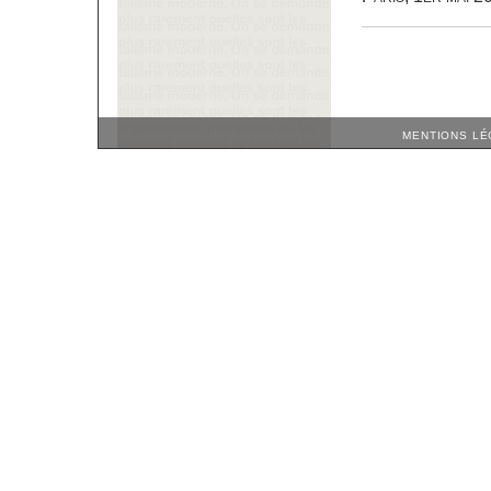
MENTIONS LÉ