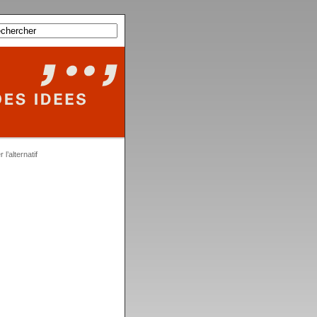
 l’alternatif