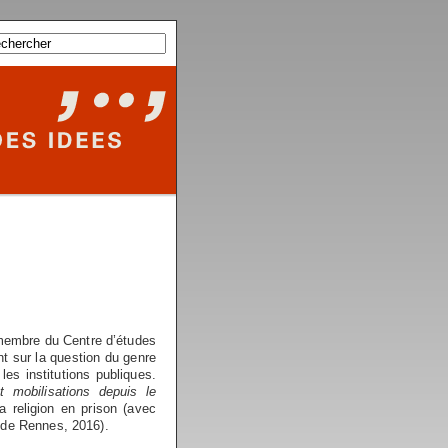
 membre du Centre d’études
t sur la question du genre
les institutions publiques.
 mobilisations depuis le
a religion en prison (avec
 de Rennes, 2016).