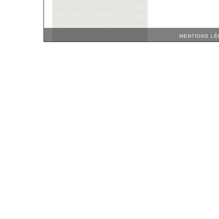
MENTIONS LÉ