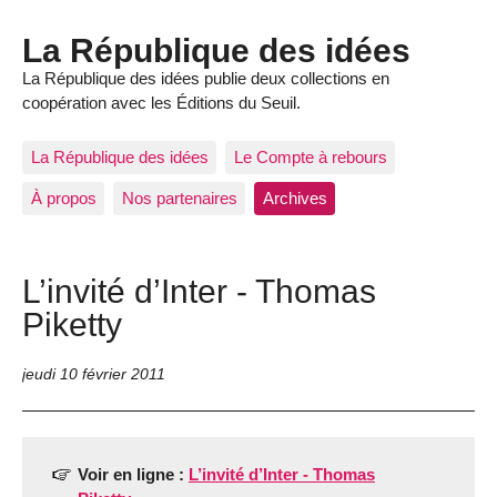
La République des idées
La République des idées publie deux collections en
coopération avec les Éditions du Seuil.
La République des idées
Le Compte à rebours
À propos
Nos partenaires
Archives
L’invité d’Inter - Thomas
Piketty
jeudi 10 février 2011
Voir en ligne :
L’invité d’Inter - Thomas