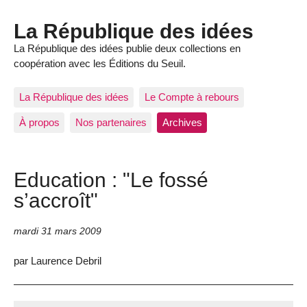
La République des idées
La République des idées publie deux collections en
coopération avec les Éditions du Seuil.
La République des idées
Le Compte à rebours
À propos
Nos partenaires
Archives
Education : "Le fossé
s’accroît"
mardi 31 mars 2009
par Laurence Debril