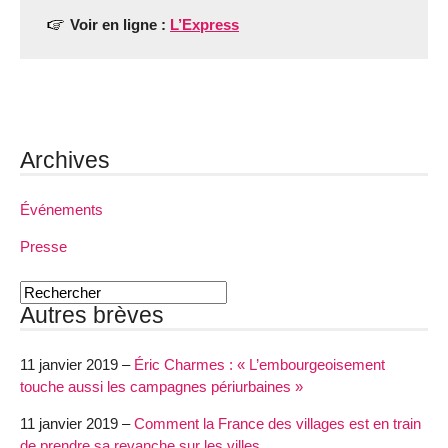
Voir en ligne :
L’Express
Archives
Événements
Presse
Autres brèves
11 janvier 2019 –
Éric Charmes : « L’embourgeoisement
touche aussi les campagnes périurbaines »
11 janvier 2019 –
Comment la France des villages est en train
de prendre sa revanche sur les villes